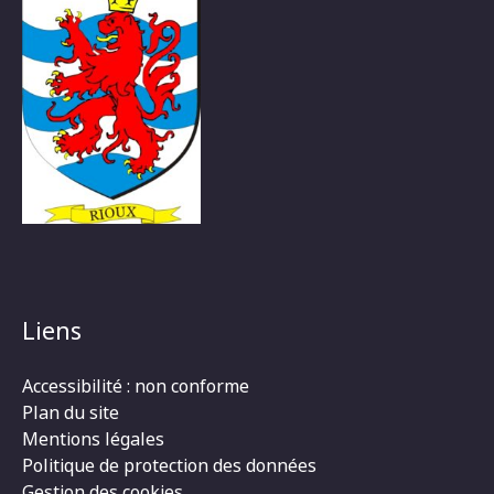
Liens
Accessibilité : non conforme
Plan du site
Mentions légales
Politique de protection des données
Gestion des cookies