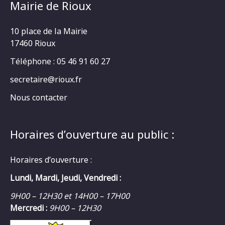
Mairie de Rioux
10 place de la Mairie
17460 Rioux
Téléphone : 05 46 91 60 27
secretaire@rioux.fr
Nous contacter
Horaires d’ouverture au public :
Horaires d’ouverture :
Lundi, Mardi, Jeudi, Vendredi :
9H00 – 12H30 et 14H00 – 17H00
Mercredi :
9H00 – 12H30