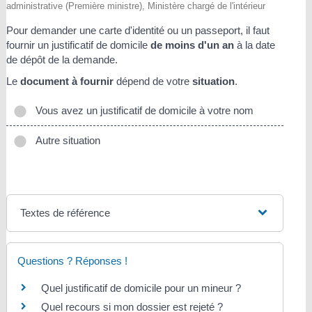
administrative (Première ministre), Ministère chargé de l'intérieur
Pour demander une carte d'identité ou un passeport, il faut
fournir un justificatif de domicile
de moins d'un an
à la date
de dépôt de la demande.
Le
document à fournir
dépend de votre
situation
.
Vous avez un justificatif de domicile à votre nom
Autre situation
Textes de référence
Questions ? Réponses !
Quel justificatif de domicile pour un mineur ?
Quel recours si mon dossier est rejeté ?