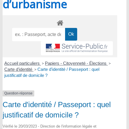
d’urbanisme
Accueil particuliers
>
Papiers - Citoyenneté - Élections
>
Carte d'identité
>
Carte d'identité / Passeport : quel
justificatif de domicile ?
Question-réponse
Carte d'identité / Passeport : quel
justificatif de domicile ?
Vérifié le 20/03/2023 - Direction de l'information légale et