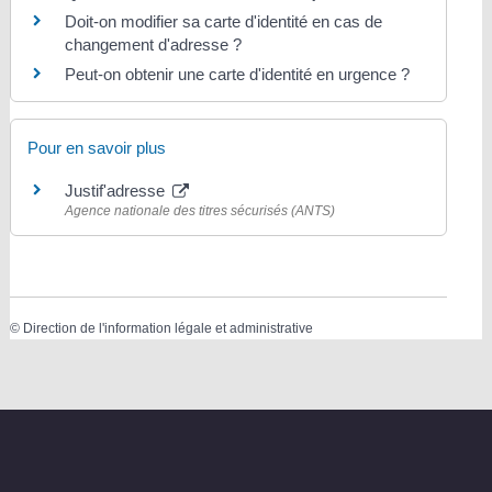
Doit-on modifier sa carte d'identité en cas de
changement d'adresse ?
Peut-on obtenir une carte d'identité en urgence ?
Pour en savoir plus
Justif'adresse
Agence nationale des titres sécurisés (ANTS)
©
Direction de l'information légale et administrative