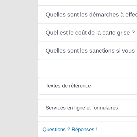
Quelles sont les démarches à effec
Quel est le coût de la carte grise ?
Quelles sont les sanctions si vous 
Textes de référence
Services en ligne et formulaires
Questions ? Réponses !