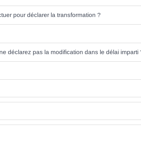
tuer pour déclarer la transformation ?
ne déclarez pas la modification dans le délai imparti 