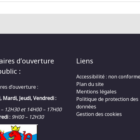
aires d’ouverture
Liens
ublic :
Accessibilité : non conform
Plan du site
res d’ouverture :
Mentions légales
, Mardi, Jeudi, Vendredi :
Politique de protection des
données
 – 12H30 et 14H00 – 17H00
Gestion des cookies
edi :
9H00 – 12H30