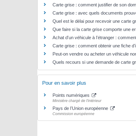
Carte grise : comment justifier de son dom
Carte grise : avec quels documents prouve
Quel est le délai pour recevoir une carte g
Que faire si la carte grise comporte une er
Achat d'un véhicule à l'étranger : comment 
Carte grise : comment obtenir une fiche d'i
Peut-on vendre ou acheter un véhicule non
Quels recours si une demande de carte gri
Pour en savoir plus
Points numériques
Ministère chargé de l'intérieur
Pays de l'Union européenne
Commission européenne