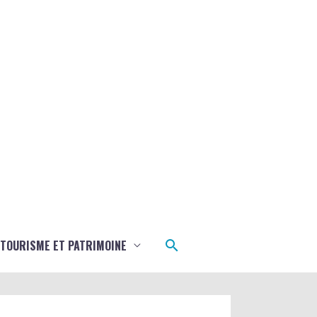
Rechercher
TOURISME ET PATRIMOINE