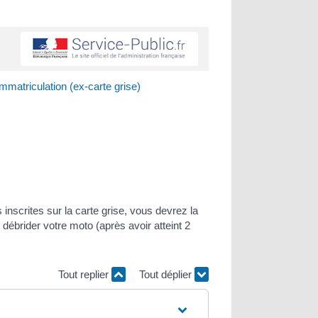
'immatriculation (ex-carte grise)
inscrites sur la carte grise, vous devrez la
s débrider votre moto (après avoir atteint 2
Tout replier
Tout déplier