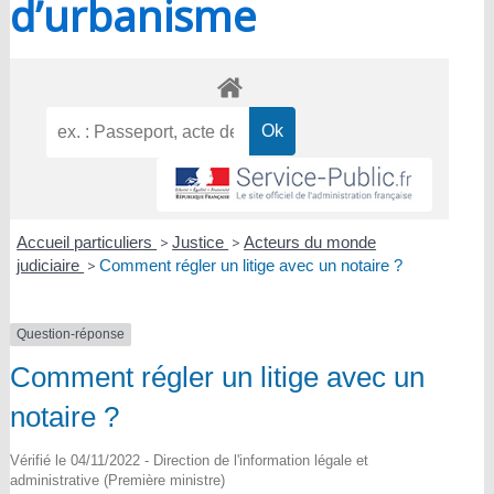
d’urbanisme
Accueil particuliers
>
Justice
>
Acteurs du monde
judiciaire
>
Comment régler un litige avec un notaire ?
Question-réponse
Comment régler un litige avec un
notaire ?
Vérifié le 04/11/2022 - Direction de l'information légale et
administrative (Première ministre)