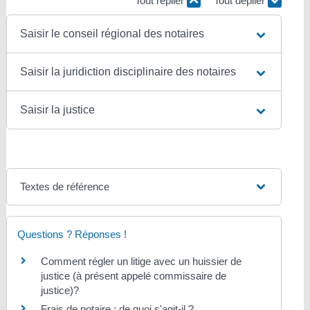
Tout replier
Tout déplier
Saisir le conseil régional des notaires
Saisir la juridiction disciplinaire des notaires
Saisir la justice
Textes de référence
Questions ? Réponses !
Comment régler un litige avec un huissier de
justice (à présent appelé commissaire de
justice)?
Frais de notaire : de quoi s'agit-il ?