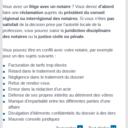
Vous avez un
litige avec un notaire
? Vous devez
d'abord
faire une
réclamation
auprès du
président du conseil
régional ou interrégional des notaires
. Si vous n'êtes
pas
satisfait
de la décision prise par l'autorité locale de la
profession, vous pouvez saisir la
juridiction disciplinaire
des notaires
ou la
justice civile ou pénale
.
Vous pouvez être en conflit avec votre notaire, par exemple
pour un des sujets suivants :
Facturation de tarifs trop élevés
Retard dans le traitement du dossier
Négligence dans le traitement du dossier
Refus de rendez-vous
Erreur dans la rédaction d'un acte
Défense de ses propres intérêts au détriment des vôtres
Manque d'impartialité entre les différentes parties d'une
affaire
Divulgation d'éléments confidentiels du dossier à des tiers
Mauvais conseils juridiques