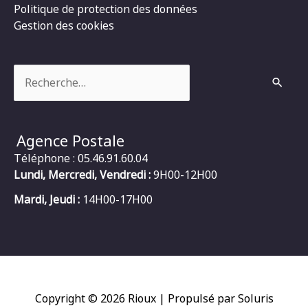
Politique de protection des données
Gestion des cookies
Rechercher :
Agence Postale
Téléphone : 05.46.91.60.04
Lundi, Mercredi, Vendredi :
9H00-12H00
Mardi, Jeudi :
14H00-17H00
Copyright © 2026
Rioux
| Propulsé par Soluris