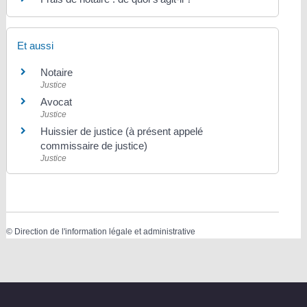
Et aussi
Notaire
Justice
Avocat
Justice
Huissier de justice (à présent appelé
commissaire de justice)
Justice
©
Direction de l'information légale et administrative