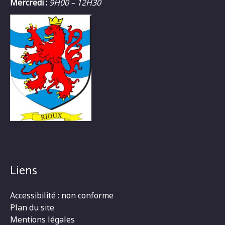
Mercredi :
9H00 – 12H30
Liens
Accessibilité : non conforme
Plan du site
Mentions légales