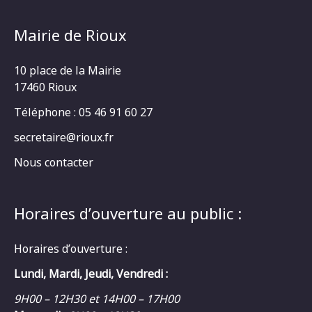
Mairie de Rioux
10 place de la Mairie
17460 Rioux
Téléphone : 05 46 91 60 27
secretaire@rioux.fr
Nous contacter
Horaires d’ouverture au public :
Horaires d’ouverture :
Lundi, Mardi, Jeudi, Vendredi :
9H00 – 12H30 et 14H00 – 17H00