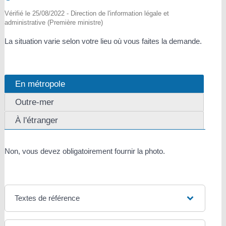
Vérifié le 25/08/2022 - Direction de l'information légale et
administrative (Première ministre)
La situation varie selon votre lieu où vous faites la demande.
En métropole
Outre-mer
À l'étranger
Non, vous devez obligatoirement fournir la photo.
Textes de référence