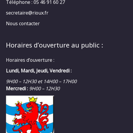
Téléphone : 05 46 91 60 27
secretaire@rioux.fr
Nous contacter
Horaires d’ouverture au public :
Horaires d’ouverture :
Lundi, Mardi, Jeudi, Vendredi :
9H00 – 12H30 et 14H00 – 17H00
Mercredi :
9H00 – 12H30