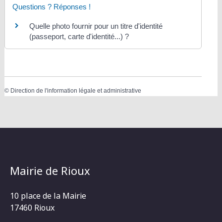
Questions ? Réponses !
Quelle photo fournir pour un titre d'identité
(passeport, carte d'identité...) ?
©
Direction de l'information légale et administrative
Mairie de Rioux
10 place de la Mairie
17460 Rioux