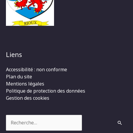
Liens
Accessibilité : non conforme
Plan du site
Mentions légales
Politique de protection des données
Gestion des cookies
Rechercher :