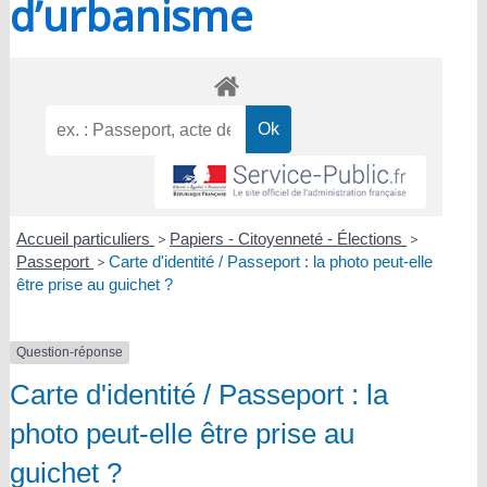
d’urbanisme
Accueil particuliers
>
Papiers - Citoyenneté - Élections
>
Passeport
>
Carte d'identité / Passeport : la photo peut-elle
être prise au guichet ?
Question-réponse
Carte d'identité / Passeport : la
photo peut-elle être prise au
guichet ?