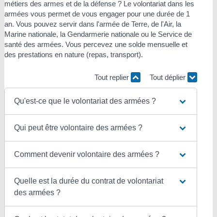
métiers des armes et de la défense ? Le volontariat dans les
armées vous permet de vous engager pour une durée de 1
an. Vous pouvez servir dans l'armée de Terre, de l'Air, la
Marine nationale, la Gendarmerie nationale ou le Service de
santé des armées. Vous percevez une solde mensuelle et
des prestations en nature (repas, transport).
Tout replier
Tout déplier
Qu'est-ce que le volontariat des armées ?
Qui peut être volontaire des armées ?
Comment devenir volontaire des armées ?
Quelle est la durée du contrat de volontariat
des armées ?