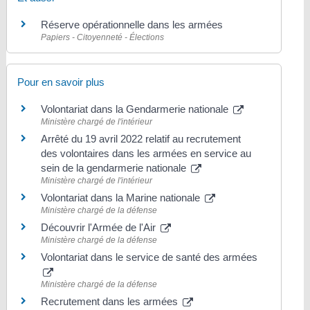
Réserve opérationnelle dans les armées
Papiers - Citoyenneté - Élections
Pour en savoir plus
Volontariat dans la Gendarmerie nationale
Ministère chargé de l'intérieur
Arrêté du 19 avril 2022 relatif au recrutement
des volontaires dans les armées en service au
sein de la gendarmerie nationale
Ministère chargé de l'intérieur
Volontariat dans la Marine nationale
Ministère chargé de la défense
Découvrir l'Armée de l'Air
Ministère chargé de la défense
Volontariat dans le service de santé des armées
Ministère chargé de la défense
Recrutement dans les armées