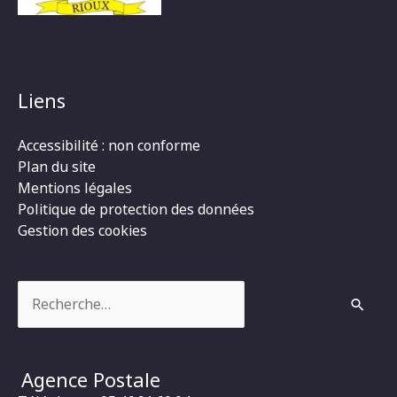
Liens
Accessibilité : non conforme
Plan du site
Mentions légales
Politique de protection des données
Gestion des cookies
Rechercher :
Agence Postale