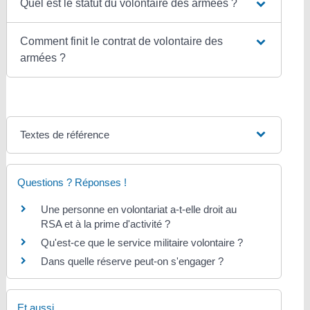
Quel est le statut du volontaire des armées ?
Comment finit le contrat de volontaire des
armées ?
Textes de référence
Questions ? Réponses !
Une personne en volontariat a-t-elle droit au
RSA et à la prime d'activité ?
Qu'est-ce que le service militaire volontaire ?
Dans quelle réserve peut-on s'engager ?
Et aussi