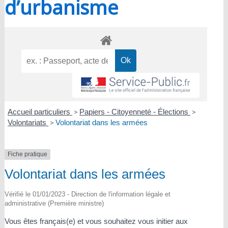
d’urbanisme
Accueil particuliers
>
Papiers - Citoyenneté - Élections
>
Volontariats
>
Volontariat dans les armées
Fiche pratique
Volontariat dans les armées
Vérifié le 01/01/2023 - Direction de l'information légale et
administrative (Première ministre)
Vous êtes français(e) et vous souhaitez vous initier aux