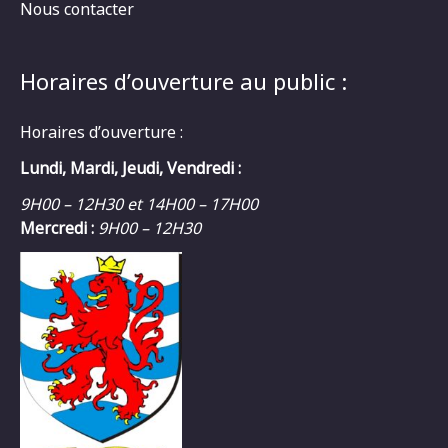
Nous contacter
Horaires d’ouverture au public :
Horaires d’ouverture :
Lundi, Mardi, Jeudi, Vendredi :
9H00 – 12H30 et 14H00 – 17H00
Mercredi :
9H00 – 12H30