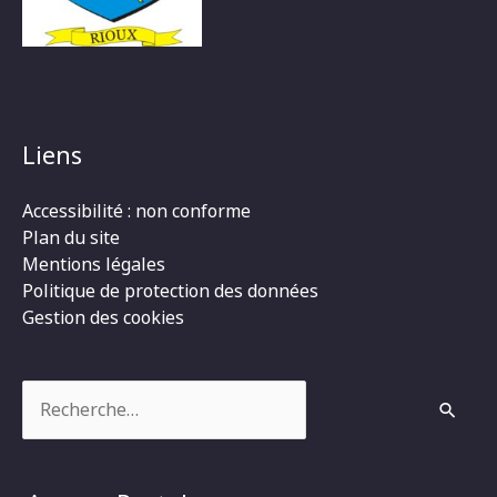
Liens
Accessibilité : non conforme
Plan du site
Mentions légales
Politique de protection des données
Gestion des cookies
Rechercher :