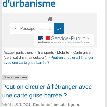
d’urbanisme
Accueil particuliers
>
Transports - Mobilité
>
Carte grise
(certificat d'immatriculation)
>
Peut-on circuler à l'étranger
avec une carte grise barrée ?
Question-réponse
Peut-on circuler à l'étranger avec
une carte grise barrée ?
Vérifié le 23/11/2021 - Direction de l'information légale et