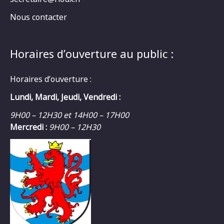
Nous contacter
Horaires d’ouverture au public :
Horaires d’ouverture :
Lundi, Mardi, Jeudi, Vendredi :
9H00 – 12H30 et 14H00 – 17H00
Mercredi :
9H00 – 12H30