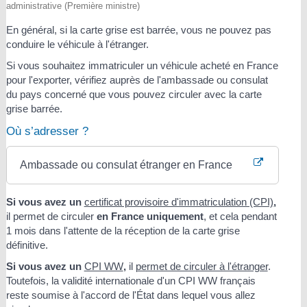
administrative (Première ministre)
En général, si la carte grise est barrée, vous ne pouvez pas
conduire le véhicule à l'étranger.
Si vous souhaitez immatriculer un véhicule acheté en France
pour l'exporter, vérifiez auprès de l'ambassade ou consulat
du pays concerné que vous pouvez circuler avec la carte
grise barrée.
Où s’adresser ?
Ambassade ou consulat étranger en France
Si vous avez un
certificat provisoire d'immatriculation (CPI)
,
il permet de circuler
en France uniquement
, et cela pendant
1 mois dans l'attente de la réception de la carte grise
définitive.
Si vous avez un
CPI WW
,
il
permet de circuler à l'étranger
.
Toutefois, la validité internationale d'un CPI WW français
reste soumise à l'accord de l'État dans lequel vous allez