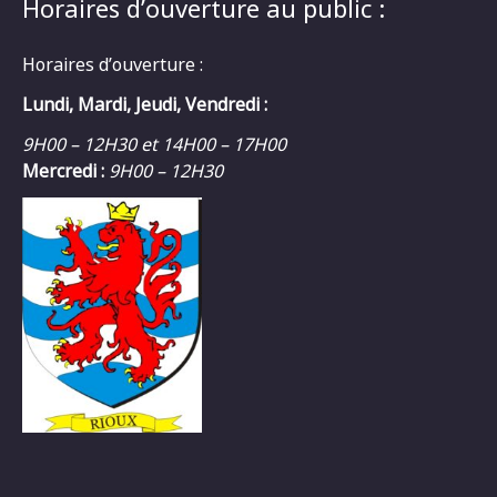
Horaires d’ouverture au public :
Horaires d’ouverture :
Lundi, Mardi, Jeudi, Vendredi :
9H00 – 12H30 et 14H00 – 17H00
Mercredi :
9H00 – 12H30