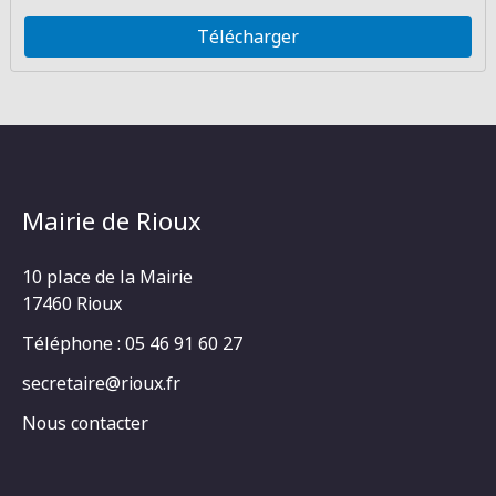
Télécharger
Mairie de Rioux
10 place de la Mairie
17460 Rioux
Téléphone : 05 46 91 60 27
secretaire@rioux.fr
Nous contacter