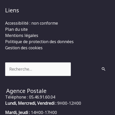
Liens
Accessibilité : non conforme
Plan du site
Mentions légales
Politique de protection des données
Gestion des cookies
Rechercher :
Agence Postale
Téléphone : 05.46.91.60.04
Lundi, Mercredi, Vendredi :
9H00-12H00
Mardi, Jeudi :
14H00-17H00