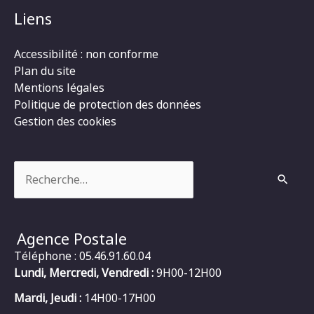
Liens
Accessibilité : non conforme
Plan du site
Mentions légales
Politique de protection des données
Gestion des cookies
Rechercher :
Agence Postale
Téléphone : 05.46.91.60.04
Lundi, Mercredi, Vendredi :
9H00-12H00
Mardi, Jeudi :
14H00-17H00