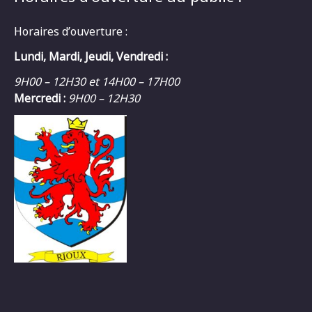
Horaires d’ouverture :
Lundi, Mardi, Jeudi, Vendredi :
9H00 – 12H30 et 14H00 – 17H00
Mercredi :
9H00 – 12H30