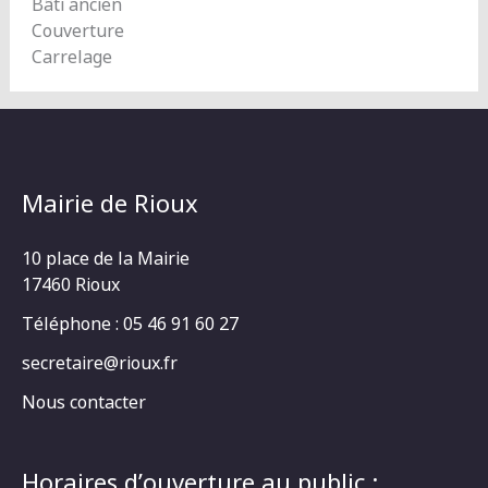
Bâti ancien
Couverture
Carrelage
Mairie de Rioux
10 place de la Mairie
17460 Rioux
Téléphone : 05 46 91 60 27
secretaire@rioux.fr
Nous contacter
Horaires d’ouverture au public :